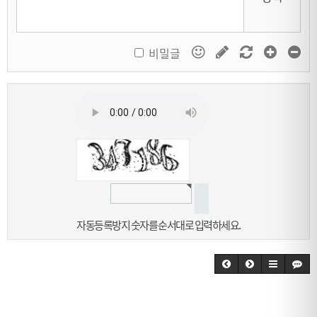
비밀글
자동등록방지 숫자를 순서대로 입력하세요.