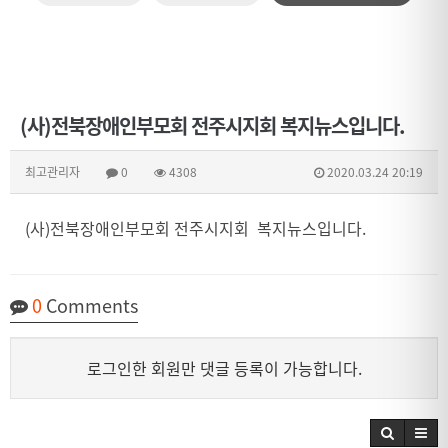
(사)전북장애인부모회 전주시지회 복지뉴스입니다.
최고관리자
0
4308
2020.03.24 20:19
(사)전북장애인부모회 전주시지회 복지뉴스입니다.
0
Comments
로그인한 회원만 댓글 등록이 가능합니다.