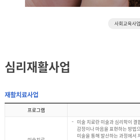
사회교육사
심리재활사업
재활치료사업
프로그램
미술 치료란 미술과 심리학이 결
감정이나 마음을 표현하는 방법으
미술을 통해 발산하는 과정에서 
미술치료