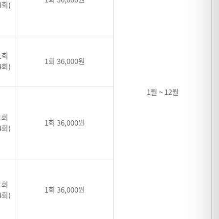
4회)
1회
1회 36,000원
4회)
1월 ~ 12월
1회
1회 36,000원
4회)
1회
1회 36,000원
4회)