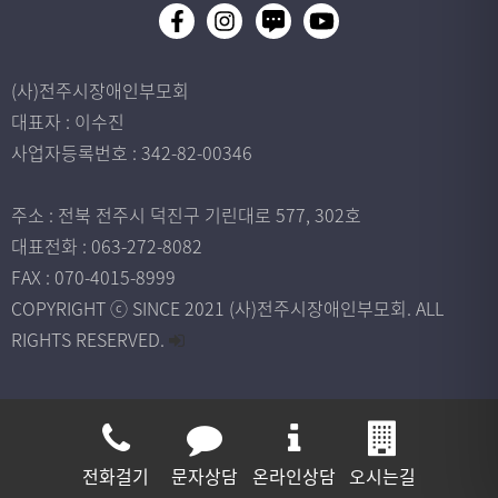
(사)전주시장애인부모회
대표자 : 이수진
사업자등록번호 : 342-82-00346
주소 : 전북 전주시 덕진구 기린대로 577, 302호
대표전화 : 063-272-8082
FAX : 070-4015-8999
COPYRIGHT ⓒ SINCE 2021 (사)전주시장애인부모회. ALL
RIGHTS RESERVED.
전화걸기
문자상담
온라인상담
오시는길