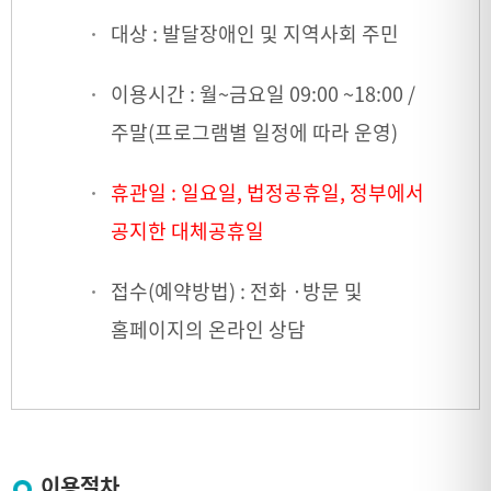
대상 : 발달장애인 및 지역사회 주민
이용시간 : 월~금요일 09:00 ~18:00 /
주말(프로그램별 일정에 따라 운영)
휴관일 : 일요일, 법정공휴일, 정부에서
공지한 대체공휴일
접수(예약방법) : 전화 ·방문 및
홈페이지의 온라인 상담
이용절차