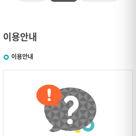
이용안내
이용안내