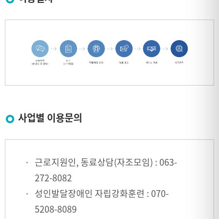
사업별 이용문의
근로지원인, 동료상담(자조모임) : 063-
272-8082
성인발달장애인 자립강화훈련 : 070-
5208-8089