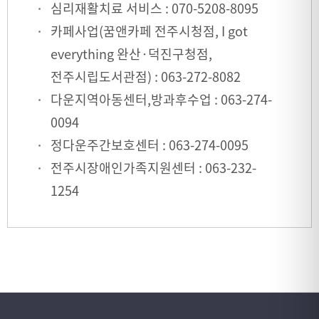
심리재활치료 서비스 : 070-5208-8095
카페사업(꿈앤카페 전주시청점, I got
everything 완산·덕진구청점,
전주시립도서관점) : 063-272-8082
다운지역아동센터,방과후수업 : 063-274-
0094
정다운주간보호센터 : 063-274-0095
전주시장애인가족지원센터 : 063-232-
1254