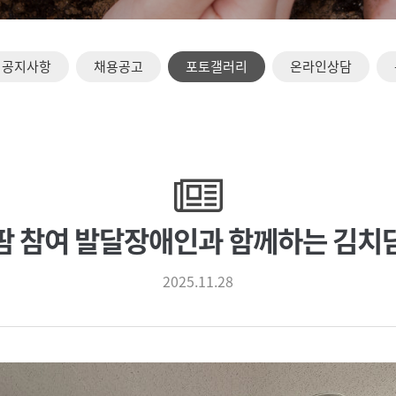
공지사항
채용공고
포토갤러리
온라인상담
팜 참여 발달장애인과 함께하는 김치
2025.11.28