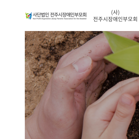
(사)
전주시장애인부모회