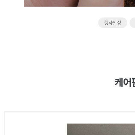
행사일정
케어